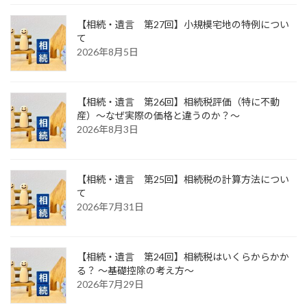
【相続・遺言 第27回】小規模宅地の特例につい
て
2026年8月5日
【相続・遺言 第26回】相続税評価（特に不動
産）～なぜ実際の価格と違うのか？～
2026年8月3日
【相続・遺言 第25回】相続税の計算方法につい
て
2026年7月31日
【相続・遺言 第24回】相続税はいくらからかか
る？ ～基礎控除の考え方～
2026年7月29日