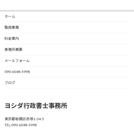
ホーム
取扱業務
料金案内
事務所概要
メールフォーム
090-6048-5998
ブログ
ヨシダ行政書士事務所
東京都板橋区赤塚1-34-5
TEL:090-6048-5998