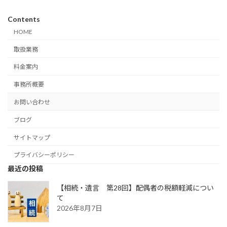
Contents
HOME
取扱業務
料金案内
事務所概要
お問い合わせ
ブログ
サイトマップ
プライバシーポリシー
最近の投稿
【相続・遺言 第28回】配偶者の税額軽減につい
て
2026年8月7日