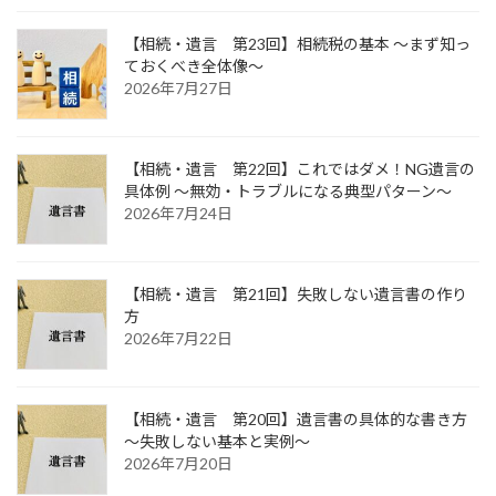
【相続・遺言 第23回】相続税の基本 ～まず知っ
ておくべき全体像～
2026年7月27日
【相続・遺言 第22回】これではダメ！NG遺言の
具体例 ～無効・トラブルになる典型パターン～
2026年7月24日
【相続・遺言 第21回】失敗しない遺言書の作り
方
2026年7月22日
【相続・遺言 第20回】遺言書の具体的な書き方
～失敗しない基本と実例～
2026年7月20日