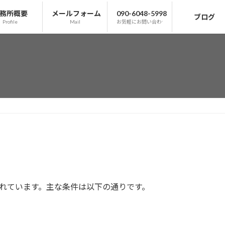
務所概要
メールフォーム
090-6048-5998
ブログ
Profile
Mail
お気軽にお問い合わせ下さい
れています。主な条件は以下の通りです。