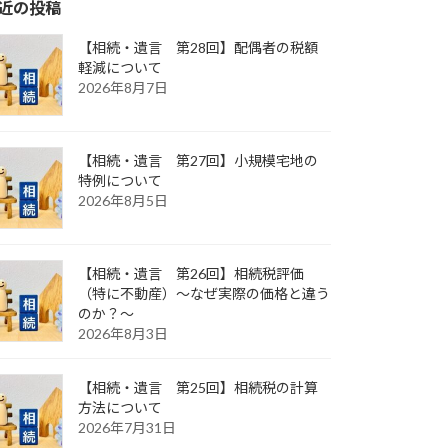
近の投稿
【相続・遺言 第28回】配偶者の税額
軽減について
2026年8月7日
【相続・遺言 第27回】小規模宅地の
特例について
2026年8月5日
【相続・遺言 第26回】相続税評価
（特に不動産）～なぜ実際の価格と違う
のか？～
2026年8月3日
【相続・遺言 第25回】相続税の計算
方法について
2026年7月31日