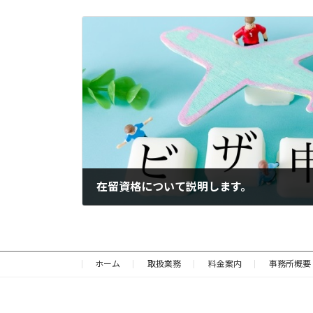
在留資格について説明します。
2025年12月1日
ホーム
取扱業務
料金案内
事務所概要