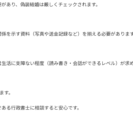
要があり、偽装結婚は厳しくチェックされます。
関係を示す資料（写真や送金記録など）を揃える必要がありま
常生活に支障ない程度（読み書き・会話ができるレベル）が求
ます。
である行政書士に相談すると安心です。