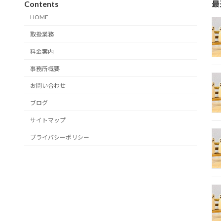
Contents
最
HOME
取扱業務
料金案内
事務所概要
お問い合わせ
ブログ
サイトマップ
プライバシーポリシー