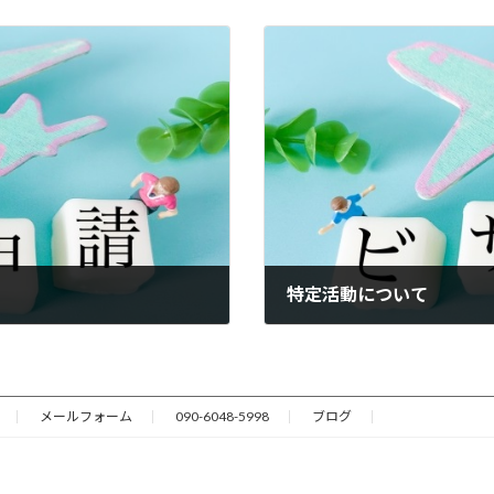
特定活動について
2025年12月5日
メールフォーム
090-6048-5998
ブログ