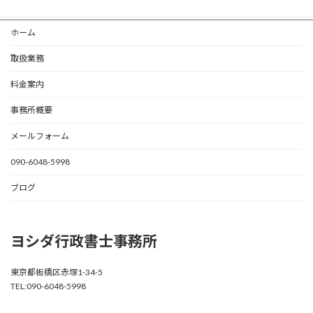
ホーム
取扱業務
料金案内
事務所概要
メールフォーム
090-6048-5998
ブログ
ヨシダ行政書士事務所
東京都板橋区赤塚1-34-5
TEL:090-6048-5998