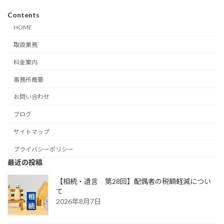
Contents
HOME
取扱業務
料金案内
事務所概要
お問い合わせ
ブログ
サイトマップ
プライバシーポリシー
最近の投稿
【相続・遺言 第28回】配偶者の税額軽減につい
て
2026年8月7日