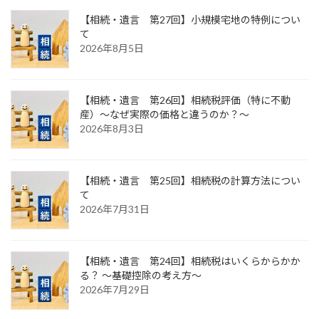
【相続・遺言 第27回】小規模宅地の特例につい
て
2026年8月5日
【相続・遺言 第26回】相続税評価（特に不動
産）～なぜ実際の価格と違うのか？～
2026年8月3日
【相続・遺言 第25回】相続税の計算方法につい
て
2026年7月31日
【相続・遺言 第24回】相続税はいくらからかか
る？ ～基礎控除の考え方～
2026年7月29日