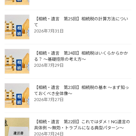
【相続・遺言 第25回】相続税の計算方法につい
て
2026年7月31日
【相続・遺言 第24回】相続税はいくらからかか
る？ ～基礎控除の考え方～
2026年7月29日
【相続・遺言 第23回】相続税の基本 ～まず知っ
ておくべき全体像～
2026年7月27日
【相続・遺言 第22回】これではダメ！NG遺言の
具体例 ～無効・トラブルになる典型パターン～
2026年7月24日