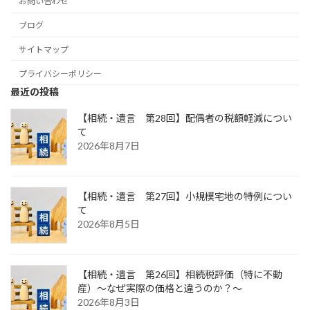
お問い合わせ
ブログ
サイトマップ
プライバシーポリシー
最近の投稿
【相続・遺言 第28回】配偶者の税額軽減につい
て
2026年8月7日
【相続・遺言 第27回】小規模宅地の特例につい
て
2026年8月5日
【相続・遺言 第26回】相続税評価（特に不動
産）～なぜ実際の価格と違うのか？～
2026年8月3日