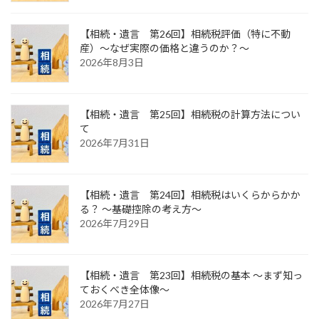
【相続・遺言 第26回】相続税評価（特に不動
産）～なぜ実際の価格と違うのか？～
2026年8月3日
【相続・遺言 第25回】相続税の計算方法につい
て
2026年7月31日
【相続・遺言 第24回】相続税はいくらからかか
る？ ～基礎控除の考え方～
2026年7月29日
【相続・遺言 第23回】相続税の基本 ～まず知っ
ておくべき全体像～
2026年7月27日