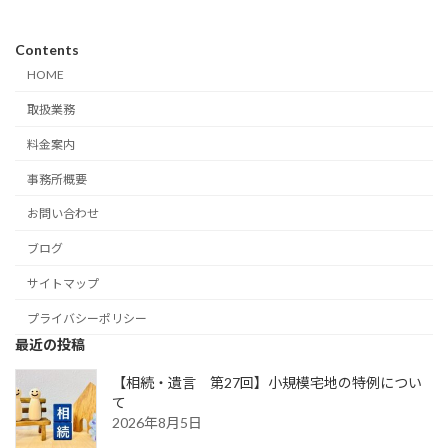
Contents
HOME
取扱業務
料金案内
事務所概要
お問い合わせ
ブログ
サイトマップ
プライバシーポリシー
最近の投稿
【相続・遺言 第27回】小規模宅地の特例につい
て
2026年8月5日