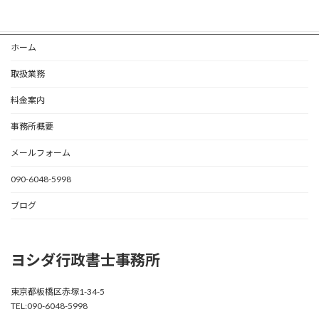
ホーム
取扱業務
料金案内
事務所概要
メールフォーム
090-6048-5998
ブログ
ヨシダ行政書士事務所
東京都板橋区赤塚1-34-5
TEL:090-6048-5998