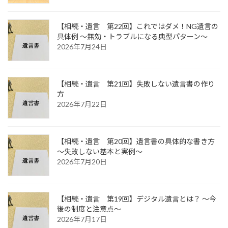
【相続・遺言 第22回】これではダメ！NG遺言の
具体例 ～無効・トラブルになる典型パターン～
2026年7月24日
【相続・遺言 第21回】失敗しない遺言書の作り
方
2026年7月22日
【相続・遺言 第20回】遺言書の具体的な書き方
～失敗しない基本と実例～
2026年7月20日
【相続・遺言 第19回】デジタル遺言とは？ ～今
後の制度と注意点～
2026年7月17日