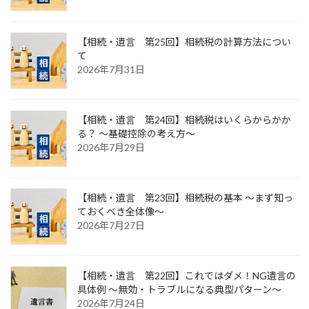
【相続・遺言 第25回】相続税の計算方法につい
て
2026年7月31日
【相続・遺言 第24回】相続税はいくらからかか
る？ ～基礎控除の考え方～
2026年7月29日
【相続・遺言 第23回】相続税の基本 ～まず知っ
ておくべき全体像～
2026年7月27日
【相続・遺言 第22回】これではダメ！NG遺言の
具体例 ～無効・トラブルになる典型パターン～
2026年7月24日