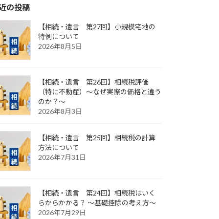
近の投稿
【相続・遺言 第27回】小規模宅地の
特例について
2026年8月5日
【相続・遺言 第26回】相続税評価
（特に不動産）～なぜ実際の価格と違う
のか？～
2026年8月3日
【相続・遺言 第25回】相続税の計算
方法について
2026年7月31日
【相続・遺言 第24回】相続税はいく
らからかかる？ ～基礎控除の考え方～
2026年7月29日