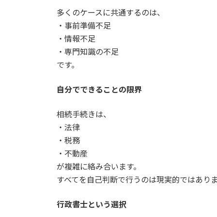
多くのケースに共通するのは、
・事前準備不足
・情報不足
・専門知識の不足
です。
自分でできることの限界
相続手続きは、
・法律
・税務
・不動産
が複雑に絡み合います。
すべてを自己判断で行うのは現実的ではあり
行政書士という選択