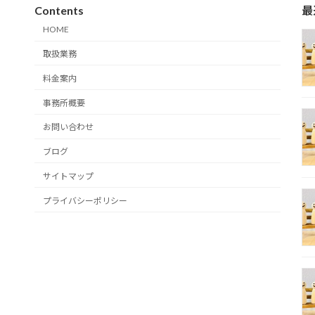
Contents
最
HOME
取扱業務
料金案内
事務所概要
お問い合わせ
ブログ
サイトマップ
プライバシーポリシー