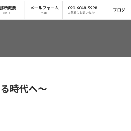
務所概要
メールフォーム
090-6048-5998
ブログ
Profile
Mail
お気軽にお問い合わせ下さい
める時代へ～