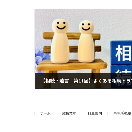
2026年6月29日
ホーム
取扱業務
料金案内
事務所概要