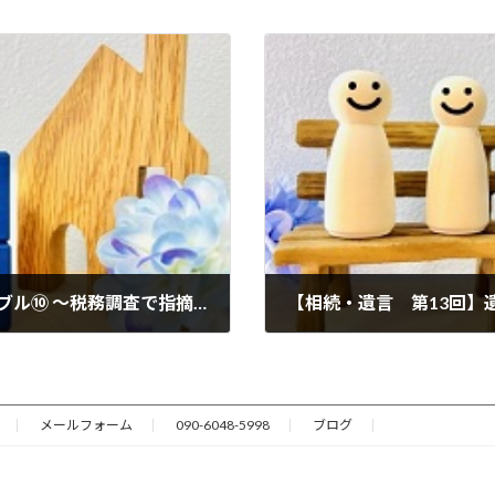
【相続・遺言 第11回】よくある相続トラブル⑩ ～税務調査で指摘されるポイント～
2026年7月3日
メールフォーム
090-6048-5998
ブログ