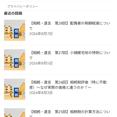
プライバシーポリシー
最近の投稿
【相続・遺言 第28回】配偶者の税額軽減につい
て
2026年8月7日
【相続・遺言 第27回】小規模宅地の特例につい
て
2026年8月5日
【相続・遺言 第26回】相続税評価（特に不動
産）～なぜ実際の価格と違うのか？～
2026年8月3日
【相続・遺言 第25回】相続税の計算方法につい
て