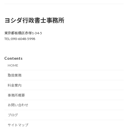
ヨシダ行政書士事務所
東京都板橋区赤塚1-34-5
TEL:090-6048-5998
Contents
HOME
取扱業務
料金案内
事務所概要
お問い合わせ
ブログ
サイトマップ