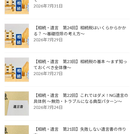
2026年7月31日
【相続・遺言 第24回】相続税はいくらからかか
る？ ～基礎控除の考え方～
2026年7月29日
【相続・遺言 第23回】相続税の基本 ～まず知っ
ておくべき全体像～
2026年7月27日
【相続・遺言 第22回】これではダメ！NG遺言の
具体例 ～無効・トラブルになる典型パターン～
2026年7月24日
【相続・遺言 第21回】失敗しない遺言書の作り